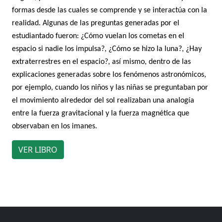
formas desde las cuales se comprende y se interactúa con la
realidad. Algunas de las preguntas generadas por el
estudiantado fueron: ¿Cómo vuelan los cometas en el
espacio si nadie los impulsa?, ¿Cómo se hizo la luna?, ¿Hay
extraterrestres en el espacio?, así mismo, dentro de las
explicaciones generadas sobre los fenómenos astronómicos,
por ejemplo, cuando los niños y las niñas se preguntaban por
el movimiento alrededor del sol realizaban una analogía
entre la fuerza gravitacional y la fuerza magnética que
observaban en los imanes.
VER LIBRO